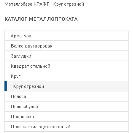
Металлобаза КРАФТ
|
Круг отрезной
КАТАЛОГ МЕТАЛЛОПРОКАТА
Арматура
Балка двутавровая
Заглушки
Квадрат стальной
Круг
Круг отрезной
Полоса
Полособульб
Проволока
Профнастил оцинкованный