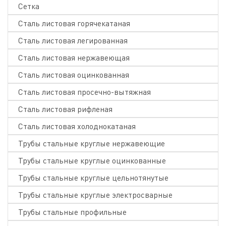
Сетка
Сталь листовая горячекатаная
Сталь листовая легированная
Сталь листовая нержавеющая
Сталь листовая оцинкованная
Сталь листовая просечно-вытяжная
Сталь листовая рифленая
Сталь листовая холоднокатаная
Трубы стальные круглые нержавеющие
Трубы стальные круглые оцинкованные
Трубы стальные круглые цельнотянутые
Трубы стальные круглые электросварные
Трубы стальные профильные