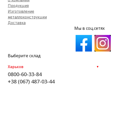
Продукция
Изготовление
металлоконструкции
Доставка
Мы в соц.сетях
Выберите склад
0800-60-33-84
+38 (067) 487-03-44