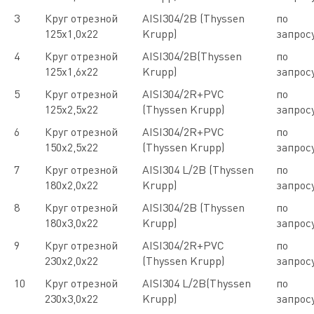
3
Круг отрезной
AISI304/2B (Thyssen
по
125х1,0х22
Krupp)
запрос
4
Круг отрезной
AISI304/2B(Thyssen
по
125х1,6х22
Krupp)
запрос
5
Круг отрезной
AISI304/2R+PVC
по
125х2,5х22
(Thyssen Krupp)
запрос
6
Круг отрезной
AISI304/2R+PVC
по
150х2,5х22
(Thyssen Krupp)
запрос
7
Круг отрезной
AISI304 L/2B (Thyssen
по
180х2,0х22
Krupp)
запрос
8
Круг отрезной
AISI304/2B (Thyssen
по
180х3,0х22
Krupp)
запрос
9
Круг отрезной
AISI304/2R+PVC
по
230х2,0х22
(Thyssen Krupp)
запрос
10
Круг отрезной
AISI304 L/2B(Thyssen
по
230х3,0х22
Krupp)
запрос