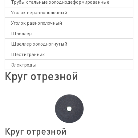
Трубы стальные холоднодеформированные
Уголок неравнополочный
Уголок равнополочный
Швеллер
Швеллер холодногнутый
Шестигранник
Электроды
Круг отрезной
Круг отрезной