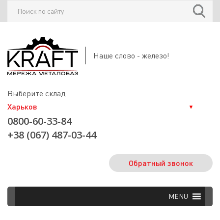
Наше слово - железо!
Выберите склад
0800-60-33-84
+38 (067) 487-03-44
Обратный звонок
MENU