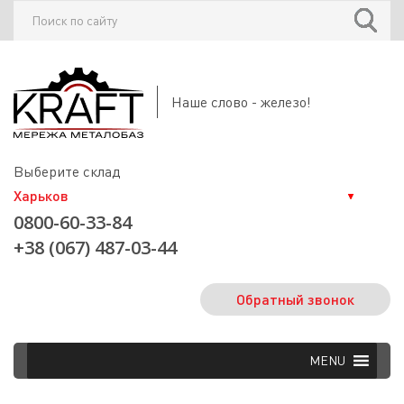
Наше слово - железо!
Выберите склад
0800-60-33-84
+38 (067) 487-03-44
Обратный звонок
MENU