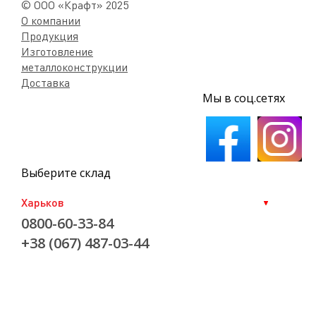
© ООО «Крафт» 2025
О компании
Продукция
Изготовление
металлоконструкции
Доставка
Мы в соц.сетях
Выберите склад
0800-60-33-84
+38 (067) 487-03-44