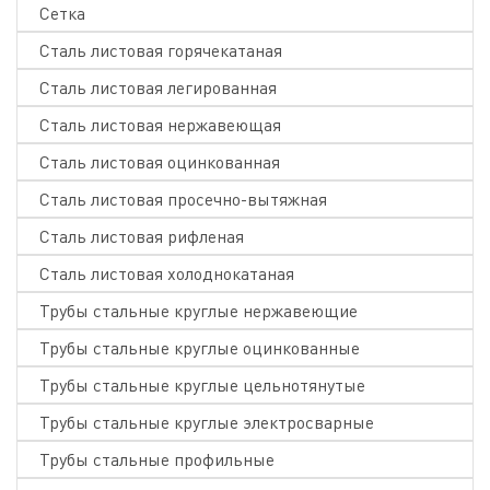
Сетка
Сталь листовая горячекатаная
Сталь листовая легированная
Сталь листовая нержавеющая
Сталь листовая оцинкованная
Сталь листовая просечно-вытяжная
Сталь листовая рифленая
Сталь листовая холоднокатаная
Трубы стальные круглые нержавеющие
Трубы стальные круглые оцинкованные
Трубы стальные круглые цельнотянутые
Трубы стальные круглые электросварные
Трубы стальные профильные