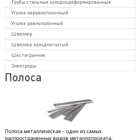
Трубы стальные холоднодеформированные
Уголок неравнополочный
Уголок равнополочный
Швеллер
Швеллер холодногнутый
Шестигранник
Электроды
Полоса
Полоса металлическая – один из самых
распространенных видов металлопроката,