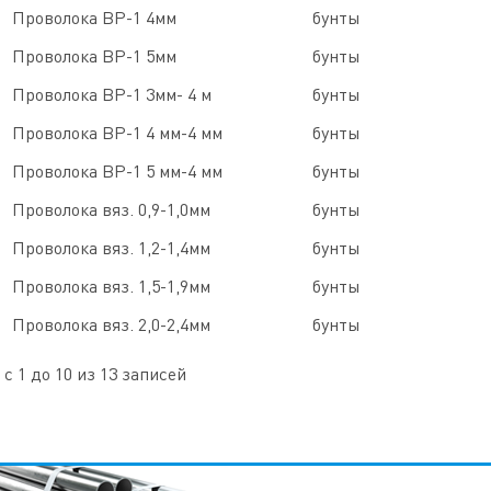
Проволока ВР-1 4мм
бунты
Проволока ВР-1 5мм
бунты
Проволока ВР-1 3мм- 4 м
бунты
Проволока ВР-1 4 мм-4 мм
бунты
Проволока ВР-1 5 мм-4 мм
бунты
Проволока вяз. 0,9-1,0мм
бунты
Проволока вяз. 1,2-1,4мм
бунты
Проволока вяз. 1,5-1,9мм
бунты
Проволока вяз. 2,0-2,4мм
бунты
с 1 до 10 из 13 записей