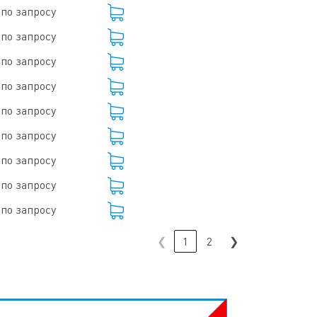
по запросу
по запросу
по запросу
по запросу
по запросу
по запросу
по запросу
по запросу
по запросу
❮
1
2
❯